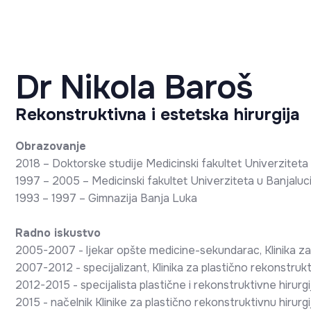
Dr Nikola Baroš
Rekonstruktivna i estetska hirurgija
Obrazovanje
2018 – Doktorske studije Medicinski fakultet Univerziteta 
1997 – 2005 – Medicinski fakultet Univerziteta u Banjaluci
1993 – 1997 – Gimnazija Banja Luka
Radno iskustvo
2005-2007 - ljekar opšte medicine-sekundarac, Klinika za 
2007-2012 - specijalizant, Klinika za plastično rekonstrukt
2012-2015 - specijalista plastične i rekonstruktivne hirurgij
2015 - načelnik Klinike za plastično rekonstruktivnu hirur