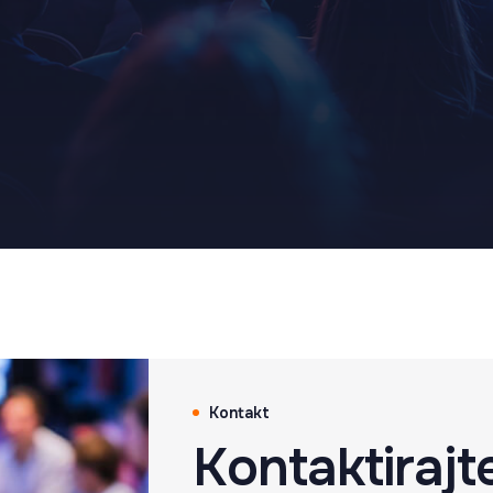
Kontakt
Kontaktirajt